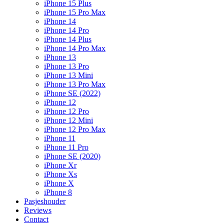
iPhone 15 Plus
iPhone 15 Pro Max
iPhone 14
iPhone 14 Pro
iPhone 14 Plus
iPhone 14 Pro Max
iPhone 13
iPhone 13 Pro
iPhone 13 Mini
iPhone 13 Pro Max
iPhone SE (2022)
iPhone 12
iPhone 12 Pro
iPhone 12 Mini
iPhone 12 Pro Max
iPhone 11
iPhone 11 Pro
iPhone SE (2020)
iPhone Xr
iPhone Xs
iPhone X
iPhone 8
Pasjeshouder
Reviews
Contact