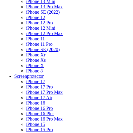
iPhone 13 Mini
iPhone 13 Pro Max
iPhone SE (2022)
iPhone 12
iPhone 12 Pro
iPhone 12 Mini
iPhone 12 Pro Max
iPhone 11
iPhone 11 Pro
iPhone SE (2020)
iPhone Xr
iPhone Xs
iPhone X
iPhone 8
Screenprotector
iPhone 17
iPhone 17 Pro
iPhone 17 Pro Max
iPhone 17 Air
iPhone 16
iPhone 16 Pro
iPhone 16 Plus
iPhone 16 Pro Max
iPhone 15
iPhone 15 Pro