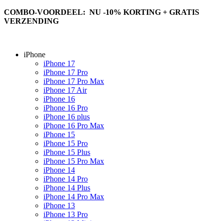
COMBO-VOORDEEL: NU -10% KORTING + GRATIS
VERZENDING
iPhone
iPhone 17
iPhone 17 Pro
iPhone 17 Pro Max
iPhone 17 Air
iPhone 16
iPhone 16 Pro
iPhone 16 plus
iPhone 16 Pro Max
iPhone 15
iPhone 15 Pro
iPhone 15 Plus
iPhone 15 Pro Max
iPhone 14
iPhone 14 Pro
iPhone 14 Plus
iPhone 14 Pro Max
iPhone 13
iPhone 13 Pro