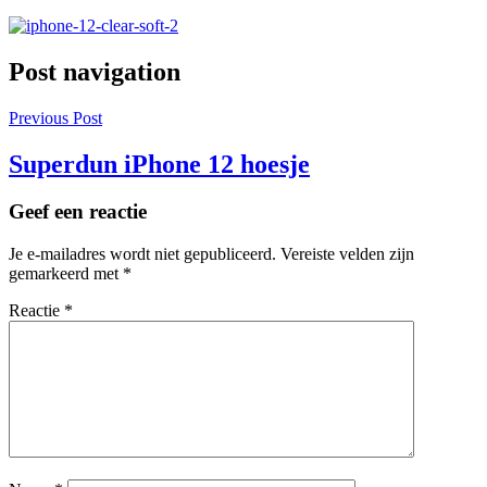
Post navigation
Previous Post
Superdun iPhone 12 hoesje
Geef een reactie
Je e-mailadres wordt niet gepubliceerd.
Vereiste velden zijn
gemarkeerd met
*
Reactie
*