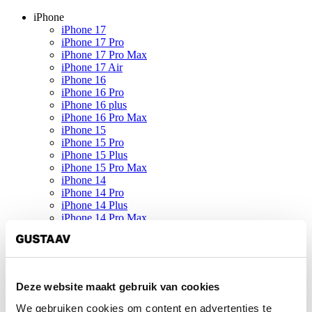
iPhone
iPhone 17
iPhone 17 Pro
iPhone 17 Pro Max
iPhone 17 Air
iPhone 16
iPhone 16 Pro
iPhone 16 plus
iPhone 16 Pro Max
iPhone 15
iPhone 15 Pro
iPhone 15 Plus
iPhone 15 Pro Max
iPhone 14
iPhone 14 Pro
iPhone 14 Plus
iPhone 14 Pro Max
iPhone 13
iPhone 13 Pro
iPhone 13 Mini
iPhone 13 Pro Max
iPhone SE (2022)
Deze website maakt gebruik van cookies
iPhone 12
iPhone 12 Pro
We gebruiken cookies om content en advertenties te