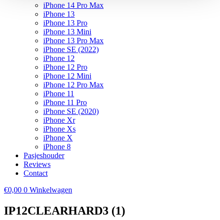
iPhone 14 Pro Max
iPhone 13
iPhone 13 Pro
iPhone 13 Mini
iPhone 13 Pro Max
iPhone SE (2022)
iPhone 12
iPhone 12 Pro
iPhone 12 Mini
iPhone 12 Pro Max
iPhone 11
iPhone 11 Pro
iPhone SE (2020)
iPhone Xr
iPhone Xs
iPhone X
iPhone 8
Pasjeshouder
Reviews
Contact
€
0,00
0
Winkelwagen
IP12CLEARHARD3 (1)