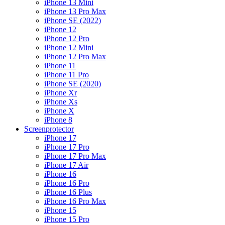
iPhone 13 Mini
iPhone 13 Pro Max
iPhone SE (2022)
iPhone 12
iPhone 12 Pro
iPhone 12 Mini
iPhone 12 Pro Max
iPhone 11
iPhone 11 Pro
iPhone SE (2020)
iPhone Xr
iPhone Xs
iPhone X
iPhone 8
Screenprotector
iPhone 17
iPhone 17 Pro
iPhone 17 Pro Max
iPhone 17 Air
iPhone 16
iPhone 16 Pro
iPhone 16 Plus
iPhone 16 Pro Max
iPhone 15
iPhone 15 Pro