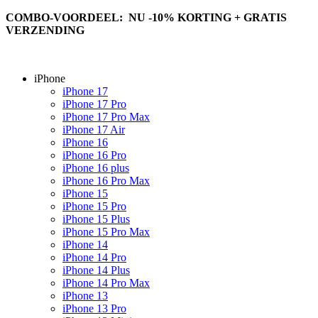
COMBO-VOORDEEL: NU -10% KORTING + GRATIS
VERZENDING
iPhone
iPhone 17
iPhone 17 Pro
iPhone 17 Pro Max
iPhone 17 Air
iPhone 16
iPhone 16 Pro
iPhone 16 plus
iPhone 16 Pro Max
iPhone 15
iPhone 15 Pro
iPhone 15 Plus
iPhone 15 Pro Max
iPhone 14
iPhone 14 Pro
iPhone 14 Plus
iPhone 14 Pro Max
iPhone 13
iPhone 13 Pro