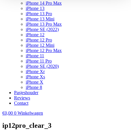
iPhone 14 Pro Max
iPhone 13
iPhone 13 Pro
iPhone 13 Mini
iPhone 13 Pro Max
iPhone SE (2022)
iPhone 12
iPhone 12 Pro
iPhone 12 Mini
iPhone 12 Pro Max
iPhone 11
iPhone 11 Pro
iPhone SE (2020)
iPhone Xr
iPhone Xs
iPhone X
iPhone 8
Pasjeshouder
Reviews
Contact
€
0,00
0
Winkelwagen
ip12pro_clear_3