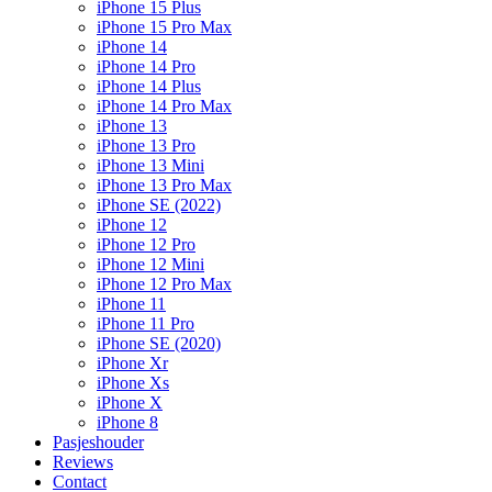
iPhone 15 Plus
iPhone 15 Pro Max
iPhone 14
iPhone 14 Pro
iPhone 14 Plus
iPhone 14 Pro Max
iPhone 13
iPhone 13 Pro
iPhone 13 Mini
iPhone 13 Pro Max
iPhone SE (2022)
iPhone 12
iPhone 12 Pro
iPhone 12 Mini
iPhone 12 Pro Max
iPhone 11
iPhone 11 Pro
iPhone SE (2020)
iPhone Xr
iPhone Xs
iPhone X
iPhone 8
Pasjeshouder
Reviews
Contact