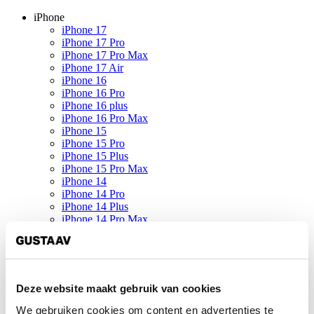
iPhone
iPhone 17
iPhone 17 Pro
iPhone 17 Pro Max
iPhone 17 Air
iPhone 16
iPhone 16 Pro
iPhone 16 plus
iPhone 16 Pro Max
iPhone 15
iPhone 15 Pro
iPhone 15 Plus
iPhone 15 Pro Max
iPhone 14
iPhone 14 Pro
iPhone 14 Plus
iPhone 14 Pro Max
iPhone 13
iPhone 13 Pro
iPhone 13 Mini
iPhone 13 Pro Max
iPhone SE (2022)
Deze website maakt gebruik van cookies
iPhone 12
iPhone 12 Pro
We gebruiken cookies om content en advertenties te