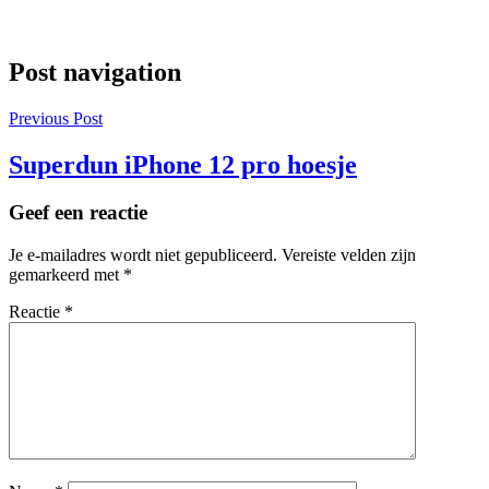
Post navigation
Previous Post
Superdun iPhone 12 pro hoesje
Geef een reactie
Je e-mailadres wordt niet gepubliceerd.
Vereiste velden zijn
gemarkeerd met
*
Reactie
*