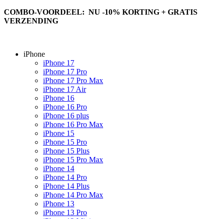
COMBO-VOORDEEL: NU -10% KORTING + GRATIS
VERZENDING
iPhone
iPhone 17
iPhone 17 Pro
iPhone 17 Pro Max
iPhone 17 Air
iPhone 16
iPhone 16 Pro
iPhone 16 plus
iPhone 16 Pro Max
iPhone 15
iPhone 15 Pro
iPhone 15 Plus
iPhone 15 Pro Max
iPhone 14
iPhone 14 Pro
iPhone 14 Plus
iPhone 14 Pro Max
iPhone 13
iPhone 13 Pro