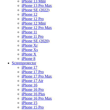
iPhone 13 Mini
iPhone 13 Pro Max
iPhone SE (2022)
iPhone 12
iPhone 12 Pro
iPhone 12 Mini
iPhone 12 Pro Max
iPhone 11
iPhone 11 Pro
iPhone SE (2020)
iPhone Xr
iPhone Xs
iPhone X
iPhone 8
Screenprotector
iPhone 17
iPhone 17 Pro
iPhone 17 Pro Max
iPhone 17 Air
iPhone 16
iPhone 16 Pro
iPhone 16 Plus
iPhone 16 Pro Max
iPhone 15
iPhone 15 Pro