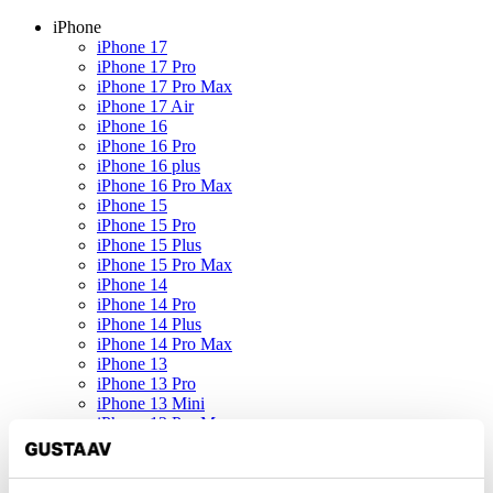
iPhone
iPhone 17
iPhone 17 Pro
iPhone 17 Pro Max
iPhone 17 Air
iPhone 16
iPhone 16 Pro
iPhone 16 plus
iPhone 16 Pro Max
iPhone 15
iPhone 15 Pro
iPhone 15 Plus
iPhone 15 Pro Max
iPhone 14
iPhone 14 Pro
iPhone 14 Plus
iPhone 14 Pro Max
iPhone 13
iPhone 13 Pro
iPhone 13 Mini
iPhone 13 Pro Max
iPhone SE (2022)
iPhone 12
iPhone 12 Pro