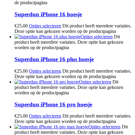
de productpagina
Superdun iPhone 16 hoesje
€
25,00
Opties selecteren
Dit product heeft meerdere variaties.
Deze optie kan gekozen worden op de productpagina
Opties selecteren
Dit
product heeft meerdere variaties. Deze optie kan gekozen
worden op de productpagina
Superdun iPhone 16 plus hoesje
€
25,00
Opties selecteren
Dit product heeft meerdere variaties.
Deze optie kan gekozen worden op de productpagina
Opties selecteren
Dit
product heeft meerdere variaties. Deze optie kan gekozen
worden op de productpagina
Superdun iPhone 16 pro hoesje
€
25,00
Opties selecteren
Dit product heeft meerdere variaties.
Deze optie kan gekozen worden op de productpagina
Opties selecteren
Dit
product heeft meerdere variaties. Deze optie kan gekozen