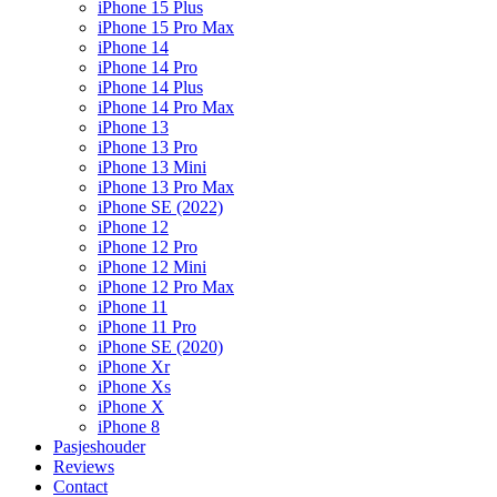
iPhone 15 Plus
iPhone 15 Pro Max
iPhone 14
iPhone 14 Pro
iPhone 14 Plus
iPhone 14 Pro Max
iPhone 13
iPhone 13 Pro
iPhone 13 Mini
iPhone 13 Pro Max
iPhone SE (2022)
iPhone 12
iPhone 12 Pro
iPhone 12 Mini
iPhone 12 Pro Max
iPhone 11
iPhone 11 Pro
iPhone SE (2020)
iPhone Xr
iPhone Xs
iPhone X
iPhone 8
Pasjeshouder
Reviews
Contact