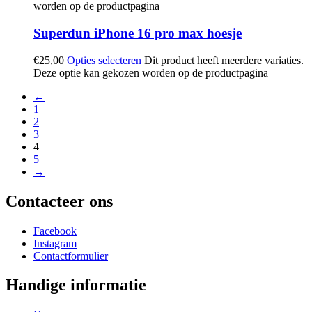
worden op de productpagina
Superdun iPhone 16 pro max hoesje
€
25,00
Opties selecteren
Dit product heeft meerdere variaties.
Deze optie kan gekozen worden op de productpagina
←
1
2
3
4
5
→
Contacteer ons
Facebook
Instagram
Contactformulier
Handige informatie